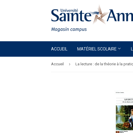
ACCUEIL
MATÉRIEL SCOLAIRE
›
Accueil